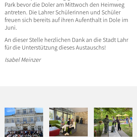
Park bevor die Doler am Mittwoch den Heimweg
antreten. Die Lahrer Schülerinnen und Schüler
freuen sich bereits auf ihren Aufenthalt in Dole im
Juni.
An dieser Stelle herzlichen Dank an die Stadt Lahr
für die Unterstützung dieses Austauschs!
Isabel Meinzer