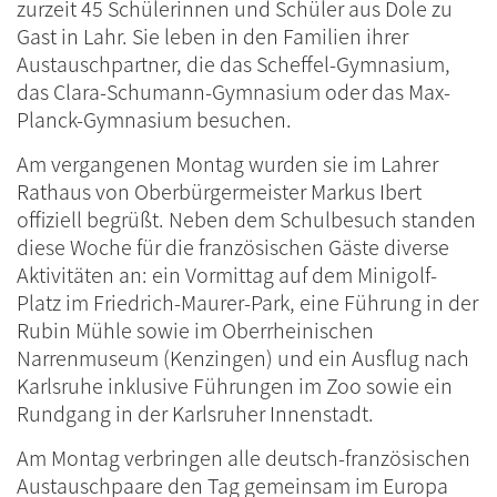
zurzeit 45 Schülerinnen und Schüler aus Dole zu
Gast in Lahr. Sie leben in den Familien ihrer
Austauschpartner, die das Scheffel-Gymnasium,
das Clara-Schumann-Gymnasium oder das Max-
Planck-Gymnasium besuchen.
Am vergangenen Montag wurden sie im Lahrer
Rathaus von Oberbürgermeister Markus Ibert
offiziell begrüßt. Neben dem Schulbesuch standen
diese Woche für die französischen Gäste diverse
Aktivitäten an: ein Vormittag auf dem Minigolf-
Platz im Friedrich-Maurer-Park, eine Führung in der
Rubin Mühle sowie im Oberrheinischen
Narrenmuseum (Kenzingen) und ein Ausflug nach
Karlsruhe inklusive Führungen im Zoo sowie ein
Rundgang in der Karlsruher Innenstadt.
Am Montag verbringen alle deutsch-französischen
Austauschpaare den Tag gemeinsam im Europa