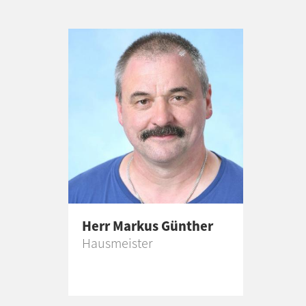
Herr Markus Günther
Hausmeister