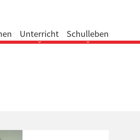
nen
Unterricht
Schulleben