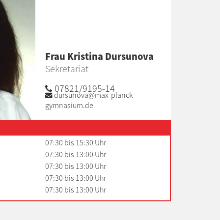
Frau Kristina Dursunova
Sekretariat
07821/9195-14
dursunova@max-planck-
gymnasium.de
07:30 bis 15:30 Uhr
07:30 bis 13:00 Uhr
07:30 bis 13:00 Uhr
07:30 bis 13:00 Uhr
07:30 bis 13:00 Uhr