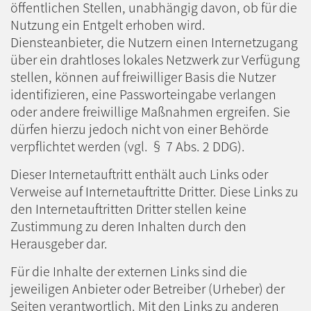
öffentlichen Stellen, unabhängig davon, ob für die
Nutzung ein Entgelt erhoben wird.
Diensteanbieter, die Nutzern einen Internetzugang
über ein drahtloses lokales Netzwerk zur Verfügung
stellen, können auf freiwilliger Basis die Nutzer
identifizieren, eine Passworteingabe verlangen
oder andere freiwillige Maßnahmen ergreifen. Sie
dürfen hierzu jedoch nicht von einer Behörde
verpflichtet werden (vgl. § 7 Abs. 2 DDG).
Dieser Internetauftritt enthält auch Links oder
Verweise auf Internetauftritte Dritter. Diese Links zu
den Internetauftritten Dritter stellen keine
Zustimmung zu deren Inhalten durch den
Herausgeber dar.
Für die Inhalte der externen Links sind die
jeweiligen Anbieter oder Betreiber (Urheber) der
Seiten verantwortlich. Mit den Links zu anderen