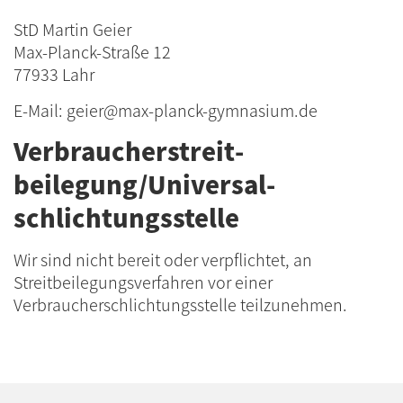
StD Martin Geier
Max-Planck-Straße 12
77933 Lahr
E-Mail: geier@max-planck-gymnasium.de
Verbraucher­streit­
beilegung/Universal­
schlichtungs­stelle
Wir sind nicht bereit oder verpflichtet, an
Streitbeilegungsverfahren vor einer
Verbraucherschlichtungsstelle teilzunehmen.