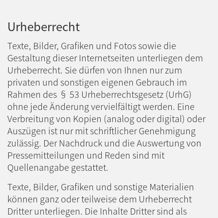
Urheberrecht
Texte, Bilder, Grafiken und Fotos sowie die
Gestaltung dieser Internetseiten unterliegen dem
Urheberrecht. Sie dürfen von Ihnen nur zum
privaten und sonstigen eigenen Gebrauch im
Rahmen des § 53 Urheberrechtsgesetz (UrhG)
ohne jede Änderung vervielfältigt werden. Eine
Verbreitung von Kopien (analog oder digital) oder
Auszügen ist nur mit schriftlicher Genehmigung
zulässig. Der Nachdruck und die Auswertung von
Pressemitteilungen und Reden sind mit
Quellenangabe gestattet.
Texte, Bilder, Grafiken und sonstige Materialien
können ganz oder teilweise dem Urheberrecht
Dritter unterliegen. Die Inhalte Dritter sind als