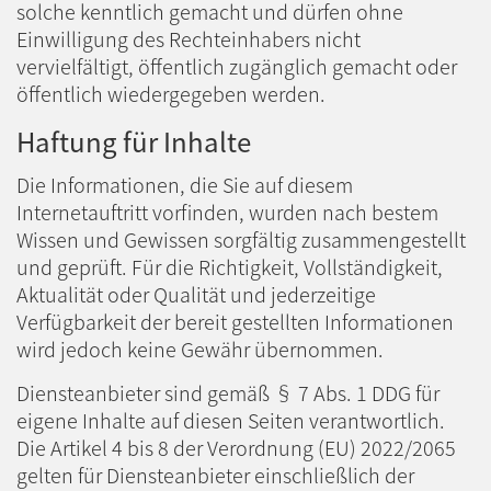
solche kenntlich gemacht und dürfen ohne
Einwilligung des Rechteinhabers nicht
vervielfältigt, öffentlich zugänglich gemacht oder
öffentlich wiedergegeben werden.
Haftung für Inhalte
Die Informationen, die Sie auf diesem
Internetauftritt vorfinden, wurden nach bestem
Wissen und Gewissen sorgfältig zusammengestellt
und geprüft. Für die Richtigkeit, Vollständigkeit,
Aktualität oder Qualität und jederzeitige
Verfügbarkeit der bereit gestellten Informationen
wird jedoch keine Gewähr übernommen.
Diensteanbieter sind gemäß § 7 Abs. 1 DDG für
eigene Inhalte auf diesen Seiten verantwortlich.
Die Artikel 4 bis 8 der Verordnung (EU) 2022/2065
gelten für Diensteanbieter einschließlich der