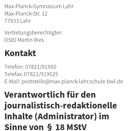
Max-Planck-Gymnasium Lahr
Max-Planck-Str. 12
77933 Lahr
Vertretungsberechtigter:
OStD Martin Ries
Kontakt
Telefon: 07821/91950
Telefax: 07821/919525
E-Mail: poststelle@max-planck-lahr.schule.bwl.de
Verantwortlich für den
journalistisch-redaktionelle
Inhalte (Administrator) im
Sinne von § 18 MStV