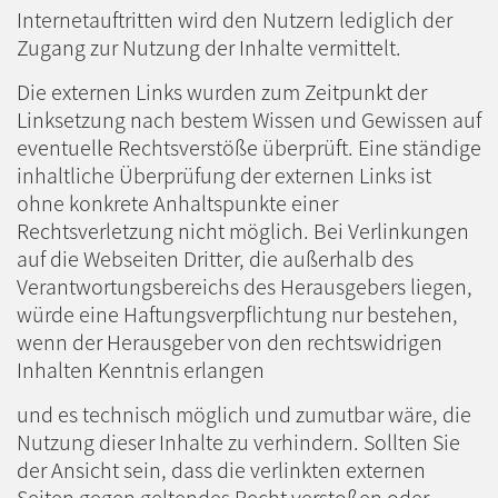
Internetauftritten wird den Nutzern lediglich der
Zugang zur Nutzung der Inhalte vermittelt.
Die externen Links wurden zum Zeitpunkt der
Linksetzung nach bestem Wissen und Gewissen auf
eventuelle Rechtsverstöße überprüft. Eine ständige
inhaltliche Überprüfung der externen Links ist
ohne konkrete Anhaltspunkte einer
Rechtsverletzung nicht möglich. Bei Verlinkungen
auf die Webseiten Dritter, die außerhalb des
Verantwortungsbereichs des Herausgebers liegen,
würde eine Haftungsverpflichtung nur bestehen,
wenn der Herausgeber von den rechtswidrigen
Inhalten Kenntnis erlangen
und es technisch möglich und zumutbar wäre, die
Nutzung dieser Inhalte zu verhindern. Sollten Sie
der Ansicht sein, dass die verlinkten externen
Seiten gegen geltendes Recht verstoßen oder