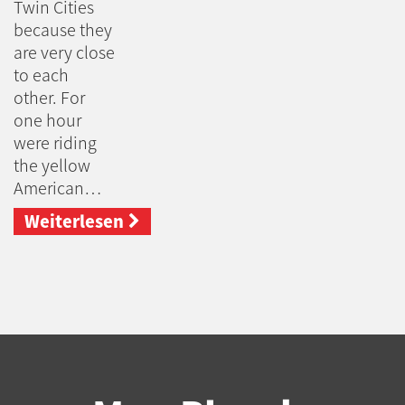
Twin Cities
because they
are very close
to each
other. For
one hour
were riding
the yellow
American…
Weiterlesen