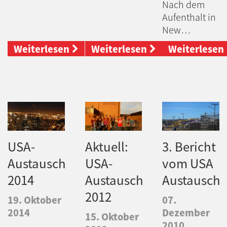
Nach dem
Aufenthalt in
New…
Weiterlesen
Weiterlesen
Weiterlesen
USA-
Aktuell:
3. Bericht
Austausch
USA-
vom USA
2014
Austausch
Austausch
2012
19. Oktober
07.
2014
Dezember
15. Oktober
2010