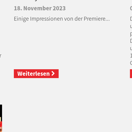
18. November 2023
Einige Impressionen von der Premiere...
r
Weiterlesen