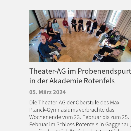
Theater-AG im Probenendspur
in der Akademie Rotenfels
05. März 2024
Die Theater-AG der Oberstufe des Max-
Planck-Gymnasiums verbrachte das
Wochenende vom 23. Februar bis zum 25.
Februar im Schloss Rotenfels in Gaggenau