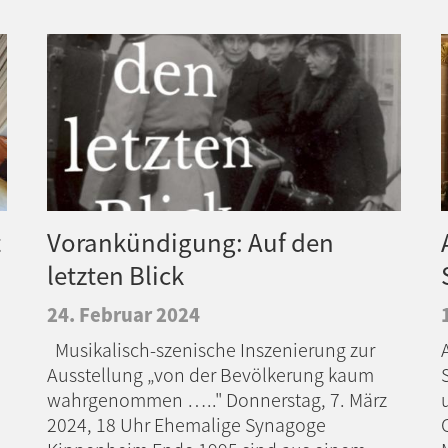
t
Vorankündigung: Auf den
letzten Blick
24. Februar 2024
Musikalisch-szenische Inszenierung zur
Ausstellung „von der Bevölkerung kaum
wahrgenommen ….." Donnerstag, 7. März
,
2024, 18 Uhr Ehemalige Synagoge