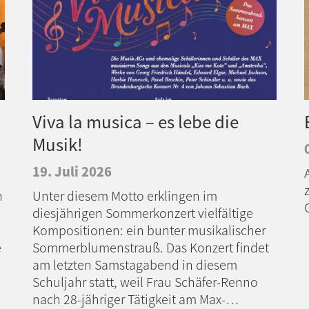
Viva la musica – es lebe die
Musik!
19. Juli 2026
n
Unter diesem Motto erklingen im
diesjährigen Sommerkonzert vielfältige
Kompositionen: ein bunter musikalischer
e
Sommerblumenstrauß. Das Konzert findet
am letzten Samstagabend in diesem
Schuljahr statt, weil Frau Schäfer-Renno
nach 28-jähriger Tätigkeit am Max-…