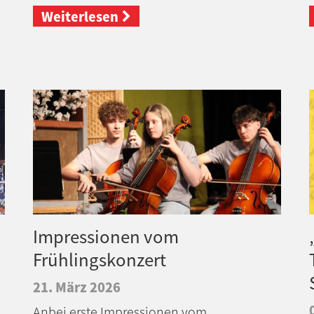
Weiterlesen
Impressionen vom
Frühlingskonzert
21. März 2026
Anbei erste Impressionen vom