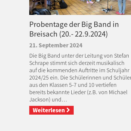
Probentage der Big Band in
Breisach (20.- 22.9.2024)
21. September 2024
Die Big Band unter der Leitung von Stefan
Schrape stimmt sich derzeit musikalisch
auf die kommenden Auftritte im Schuljahr
2024/25 ein. Die Schülerinnen und Schüle
aus den Klassen 5-7 und 10 vertiefen
bereits bekannte Lieder (z.B. von Michael
Jackson) und…
Weiterlesen