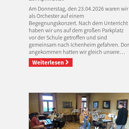
Am Donnerstag, den 23.04.2026 waren wir
als Orchester auf einem
Begegnungskonzert. Nach dem Unterricht
haben wir uns auf dem großen Parkplatz
vor der Schule getroffen und sind
gemeinsam nach Ichenheim gefahren. Dor
angekommen hatten wir gleich unsere…
Weiterlesen