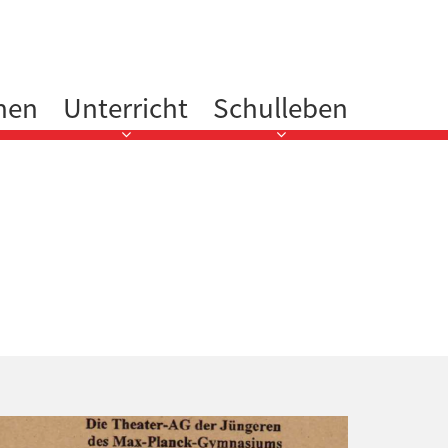
nen
Unterricht
Schulleben