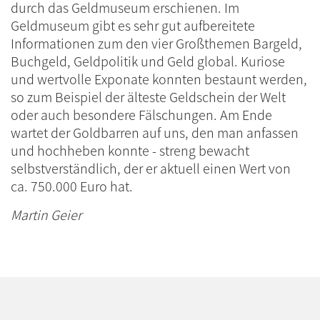
durch das Geldmuseum erschienen. Im
Geldmuseum gibt es sehr gut aufbereitete
Informationen zum den vier Großthemen Bargeld,
Buchgeld, Geldpolitik und Geld global. Kuriose
und wertvolle Exponate konnten bestaunt werden,
so zum Beispiel der älteste Geldschein der Welt
oder auch besondere Fälschungen. Am Ende
wartet der Goldbarren auf uns, den man anfassen
und hochheben konnte - streng bewacht
selbstverständlich, der er aktuell einen Wert von
ca. 750.000 Euro hat.
Martin Geier