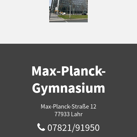
Max-Planck-
Gymnasium
Max-Planck-Straße 12
77933 Lahr
07821/91950