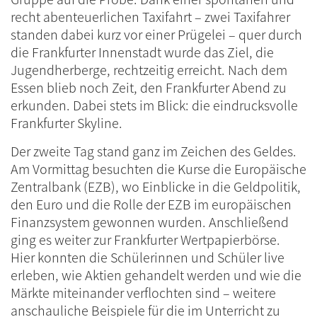
recht abenteuerlichen Taxifahrt – zwei Taxifahrer
standen dabei kurz vor einer Prügelei – quer durch
die Frankfurter Innenstadt wurde das Ziel, die
Jugendherberge, rechtzeitig erreicht. Nach dem
Essen blieb noch Zeit, den Frankfurter Abend zu
erkunden. Dabei stets im Blick: die eindrucksvolle
Frankfurter Skyline.
Der zweite Tag stand ganz im Zeichen des Geldes.
Am Vormittag besuchten die Kurse die Europäische
Zentralbank (EZB), wo Einblicke in die Geldpolitik,
den Euro und die Rolle der EZB im europäischen
Finanzsystem gewonnen wurden. Anschließend
ging es weiter zur Frankfurter Wertpapierbörse.
Hier konnten die Schülerinnen und Schüler live
erleben, wie Aktien gehandelt werden und wie die
Märkte miteinander verflochten sind – weitere
anschauliche Beispiele für die im Unterricht zu