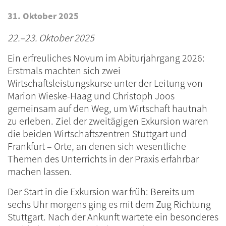
31. Oktober 2025
22.–23. Oktober 2025
Ein erfreuliches Novum im Abiturjahrgang 2026:
Erstmals machten sich zwei
Wirtschaftsleistungskurse unter der Leitung von
Marion Wieske-Haag und Christoph Joos
gemeinsam auf den Weg, um Wirtschaft hautnah
zu erleben. Ziel der zweitägigen Exkursion waren
die beiden Wirtschaftszentren Stuttgart und
Frankfurt – Orte, an denen sich wesentliche
Themen des Unterrichts in der Praxis erfahrbar
machen lassen.
Der Start in die Exkursion war früh: Bereits um
sechs Uhr morgens ging es mit dem Zug Richtung
Stuttgart. Nach der Ankunft wartete ein besonderes