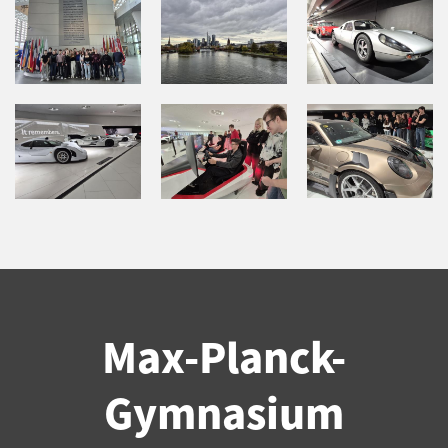
Max-Planck-
Gymnasium