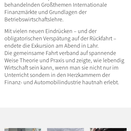
behandelnden Großthemen Internationale
Finanzmärkte und Grundlagen der
Betriebswirtschaftslehre.
Mit vielen neuen Eindrücken – und der
obligatorischen Verspätung auf der Rückfahrt –
endete die Exkursion am Abend in Lahr.
Die gemeinsame Fahrt verband auf spannende
Weise Theorie und Praxis und zeigte, wie lebendig
Wirtschaft sein kann, wenn man sie nicht nur im
Unterricht sondern in den Herzkammern der
Finanz- und Automobilindustrie hautnah erlebt.