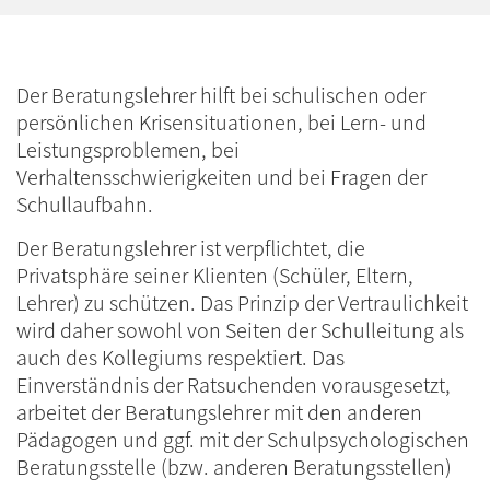
Der Beratungslehrer hilft bei schulischen oder
persönlichen Krisensituationen, bei Lern- und
Leistungsproblemen, bei
Verhaltensschwierigkeiten und bei Fragen der
Schullaufbahn.
Der Beratungslehrer ist verpflichtet, die
Privatsphäre seiner Klienten (Schüler, Eltern,
Lehrer) zu schützen. Das Prinzip der Vertraulichkeit
wird daher sowohl von Seiten der Schulleitung als
auch des Kollegiums respektiert. Das
Einverständnis der Ratsuchenden vorausgesetzt,
arbeitet der Beratungslehrer mit den anderen
Pädagogen und ggf. mit der Schulpsychologischen
Beratungsstelle (bzw. anderen Beratungsstellen)