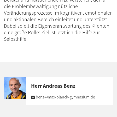
die Problembewältigung nützliche
Veränderungsprozesse im kognitiven, emotionalen
und aktionalen Bereich einleitet und unterstützt.
Dabei spielt die Eigenverantwortung des Klienten
eine große Rolle: Ziel ist letztlich die Hilfe zur
Selbsthilfe.
Herr Andreas Benz
benz@max-planck-gymnasium.de