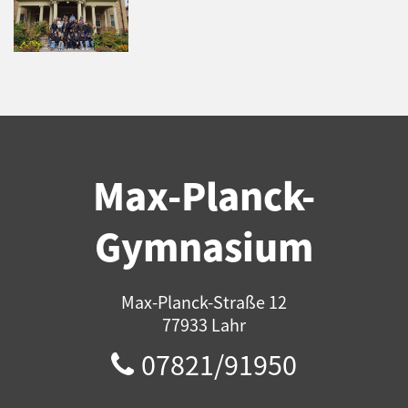
Max-Planck-
Gymnasium
Max-Planck-Straße 12
77933 Lahr
07821/91950