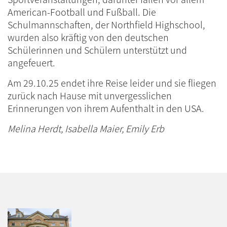
American-Football und Fußball. Die
Schulmannschaften, der Northfield Highschool,
wurden also kräftig von den deutschen
Schülerinnen und Schülern unterstützt und
angefeuert.
Am 29.10.25 endet ihre Reise leider und sie fliegen
zurück nach Hause mit unvergesslichen
Erinnerungen von ihrem Aufenthalt in den USA.
Melina Herdt, Isabella Maier, Emily Erb