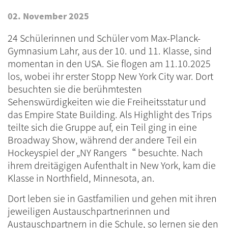
02. November 2025
24 Schülerinnen und Schüler vom Max-Planck-
Gymnasium Lahr, aus der 10. und 11. Klasse, sind
momentan in den USA. Sie flogen am 11.10.2025
los, wobei ihr erster Stopp New York City war. Dort
besuchten sie die berühmtesten
Sehenswürdigkeiten wie die Freiheitsstatur und
das Empire State Building. Als Highlight des Trips
teilte sich die Gruppe auf, ein Teil ging in eine
Broadway Show, während der andere Teil ein
Hockeyspiel der „NY Rangers“ besuchte. Nach
ihrem dreitägigen Aufenthalt in New York, kam die
Klasse in Northfield, Minnesota, an.
Dort leben sie in Gastfamilien und gehen mit ihren
jeweiligen Austauschpartnerinnen und
Austauschpartnern in die Schule, so lernen sie den