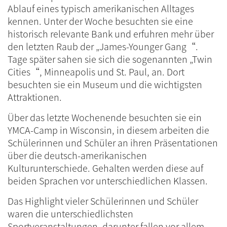
Ablauf eines typisch amerikanischen Alltages
kennen. Unter der Woche besuchten sie eine
historisch relevante Bank und erfuhren mehr über
den letzten Raub der „James-Younger Gang“.
Tage später sahen sie sich die sogenannten „Twin
Cities“, Minneapolis und St. Paul, an. Dort
besuchten sie ein Museum und die wichtigsten
Attraktionen.
Über das letzte Wochenende besuchten sie ein
YMCA-Camp in Wisconsin, in diesem arbeiten die
Schülerinnen und Schüler an ihren Präsentationen
über die deutsch-amerikanischen
Kulturunterschiede. Gehalten werden diese auf
beiden Sprachen vor unterschiedlichen Klassen.
Das Highlight vieler Schülerinnen und Schüler
waren die unterschiedlichsten
Sportveranstaltungen, darunter fallen vor allem