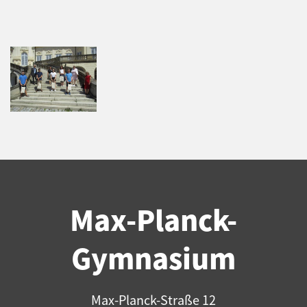
Max-Planck-
Gymnasium
Max-Planck-Straße 12