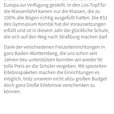
Europa zur Verfügung gestellt. In den Los-Topf für
die Klassenfahrt kamen nur die Klassen, die zu
100% alle Bögen richtig ausgefüllt hatten. Die KS1
des Gymnasium Korntal hat die Voraussetzungen
erfüllt und ist in diesem Jahr die glückliche Schule,
die sich auf den Weg nach Straßburg machen darf.
Dank der verschiedenen Freizeiteinrichtungen in
ganz Baden-Württemberg, die uns schon seit
Jahren treu unterstützen konnten wir wieder 90
tolle Preis an die Schüler vergeben. Mit speziellen
Erlebnispaketen machen die Einrichtungen es
möglich, trotz unserem nicht allzu großen Budget
doch ganz Große Erlebnisse verschenken zu
können.