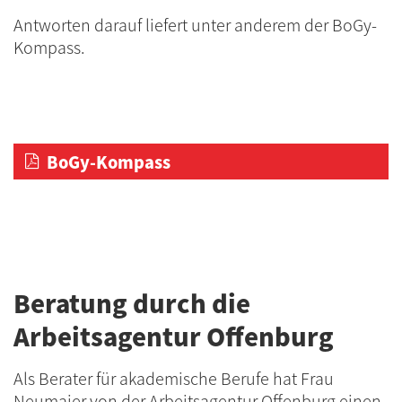
Antworten darauf liefert unter anderem der BoGy-
Kompass.
BoGy-Kompass
Beratung durch die
Arbeitsagentur Offenburg
Als Berater für akademische Berufe hat Frau
Neumaier von der Arbeitsagentur Offenburg einen