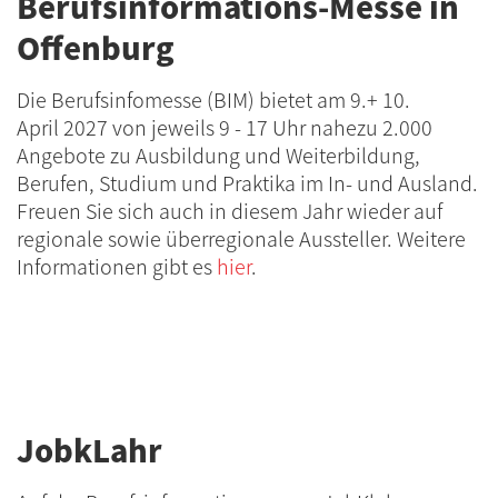
Berufsinformations-Messe in
Offenburg
Die Berufsinfomesse (BIM) bietet am 9.+ 10.
April 2027 von jeweils 9 - 17 Uhr nahezu 2.000
Angebote zu Ausbildung und Weiterbildung,
Berufen, Studium und Praktika im In- und Ausland.
Freuen Sie sich auch in diesem Jahr wieder auf
regionale sowie überregionale Aussteller. Weitere
Informationen gibt es
hier
.
JobkLahr