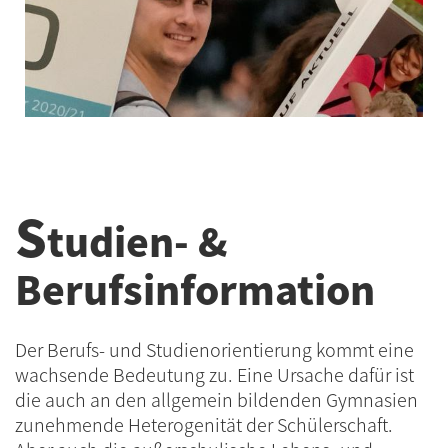
S
tudien- &
Berufsinformation
Der Berufs- und Studienorientierung kommt eine
wachsende Bedeutung zu. Eine Ursache dafür ist
die auch an den allgemein bildenden Gymnasien
zunehmende Heterogenität der Schülerschaft.