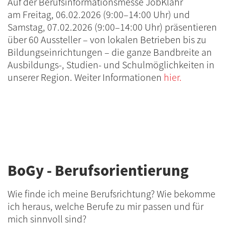
Auf der Berufsinformationsmesse JobKlahr
am Freitag, 06.02.2026 (9:00–14:00 Uhr) und
Samstag, 07.02.2026 (9:00–14:00 Uhr) präsentieren
über 60 Aussteller – von lokalen Betrieben bis zu
Bildungseinrichtungen – die ganze Bandbreite an
Ausbildungs-, Studien- und Schulmöglichkeiten in
unserer Region. Weiter Informationen
hier.
BoGy - Berufsorientierung
Wie finde ich meine Berufsrichtung? Wie bekomme
ich heraus, welche Berufe zu mir passen und für
mich sinnvoll sind?