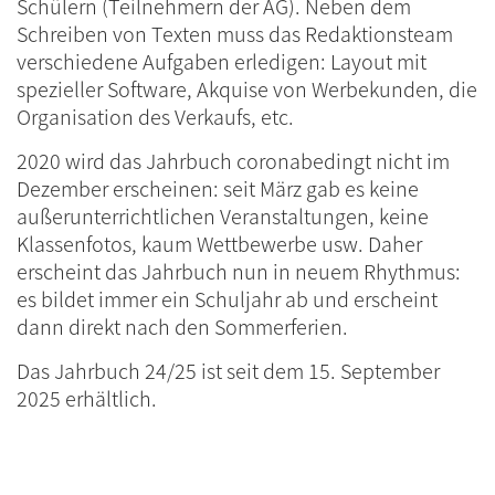
Schülern (Teilnehmern der AG). Neben dem
Schreiben von Texten muss das Redaktionsteam
verschiedene Aufgaben erledigen: Layout mit
spezieller Software, Akquise von Werbekunden, die
Organisation des Verkaufs, etc.
2020 wird das Jahrbuch coronabedingt nicht im
Dezember erscheinen: seit März gab es keine
außerunterrichtlichen Veranstaltungen, keine
Klassenfotos, kaum Wettbewerbe usw. Daher
erscheint das Jahrbuch nun in neuem Rhythmus:
es bildet immer ein Schuljahr ab und erscheint
dann direkt nach den Sommerferien.
Das Jahrbuch 24/25 ist seit dem 15. September
2025 erhältlich.