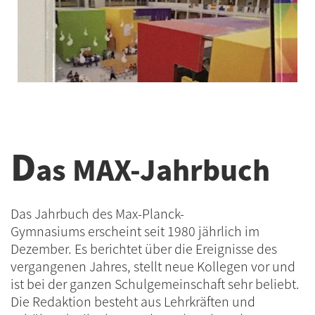
D
as MAX-Jahrbuch
Das Jahrbuch des Max-Planck-
Gymnasiums erscheint seit 1980 jährlich im
Dezember. Es berichtet über die Ereignisse des
vergangenen Jahres, stellt neue Kollegen vor und
ist bei der ganzen Schulgemeinschaft sehr beliebt.
Die Redaktion besteht aus Lehrkräften und