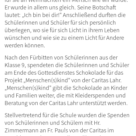
Er wurde in allem uns gleich. Seine Botschaft
lautet: „Ich bin bei dir!" Anschließend durften die
Schülerinnen und Schüler für sich persönlich
überlegen, wo sie für sich Licht in ihrem Leben
wünschen und wie sie zu einem Licht für Andere
werden können.
Nach den Fürbitten von Schülerinnen aus der
Klasse 9, spendeten die Schülerinnen und Schüler
am Ende des Gottesdienstes Schokolade für das
Projekt „Menschen(s)kind" von der Caritas Lahr.
„Menschen(s)kind" gibt die Schokolade an Kinder
und Familien weiter, die mit Kleiderspenden und
Beratung von der Caritas Lahr unterstützt werden.
Stellvertretend für die Schule wurden die Spenden
von Schülerinnen und Schülern mit Hr.
Zimmermann an Fr. Pauls von der Caritas im