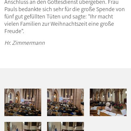
Anschluss an den Gottesdienst übergeben. Frau
Pauls bedankte sich sehr für die große Spende von
fünf gut gefüllten Tüten und sagte: "Ihr macht
vielen Familien zur Weihnachtszeit eine große
Freude".
Hr. Zimmermann