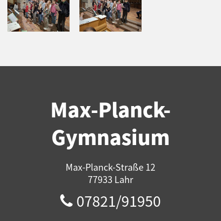
Max-Planck-
Gymnasium
Max-Planck-Straße 12
77933 Lahr
07821/91950