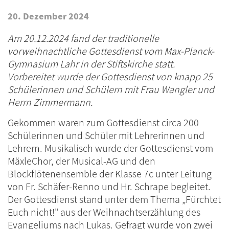
20. Dezember 2024
Am 20.12.2024 fand der traditionelle
vorweihnachtliche Gottesdienst vom Max-Planck-
Gymnasium Lahr in der Stiftskirche statt.
Vorbereitet wurde der Gottesdienst von knapp 25
Schülerinnen und Schülern mit Frau Wangler und
Herrn Zimmermann.
Gekommen waren zum Gottesdienst circa 200
Schülerinnen und Schüler mit Lehrerinnen und
Lehrern. Musikalisch wurde der Gottesdienst vom
MäxleChor, der Musical-AG und den
Blockflötenensemble der Klasse 7c unter Leitung
von Fr. Schäfer-Renno und Hr. Schrape begleitet.
Der Gottesdienst stand unter dem Thema „Fürchtet
Euch nicht!" aus der Weihnachtserzählung des
Evangeliums nach Lukas. Gefragt wurde von zwei