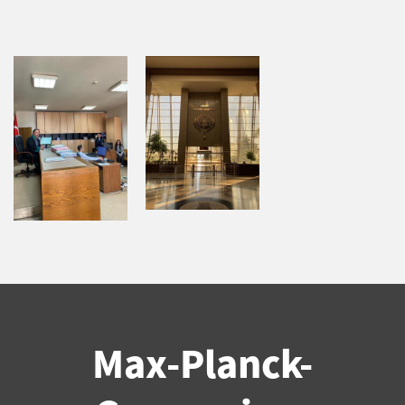
Max-Planck-