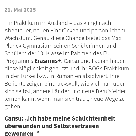
21. Mai 2025
Ein Praktikum im Ausland – das klingt nach
Abenteuer, neuen Eindrücken und persönlichem
Wachstum. Genau diese Chance bietet das Max-
Planck-Gymnasium seinen Schülerinnen und
Schülern der 10. Klasse im Rahmen des EU-
Programms
Erasmus+
. Cansu und Fabian haben
diese Möglichkeit genutzt und ihr BOGY-Praktikum
in der Türkei bzw. in Rumänien absolviert. Ihre
Berichte zeigen eindrucksvoll, wie viel man über
sich selbst, andere Länder und neue Berufsfelder
lernen kann, wenn man sich traut, neue Wege zu
gehen.
Cansu: „Ich habe meine Schüchternheit
überwunden und Selbstvertrauen
gewonnen“