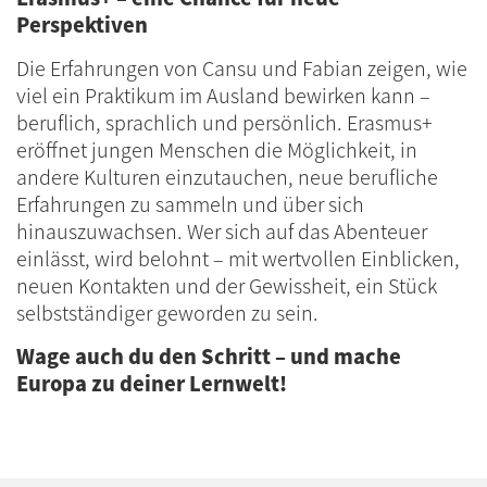
Perspektiven
Die Erfahrungen von Cansu und Fabian zeigen, wie
viel ein Praktikum im Ausland bewirken kann –
beruflich, sprachlich und persönlich. Erasmus+
eröffnet jungen Menschen die Möglichkeit, in
andere Kulturen einzutauchen, neue berufliche
Erfahrungen zu sammeln und über sich
hinauszuwachsen. Wer sich auf das Abenteuer
einlässt, wird belohnt – mit wertvollen Einblicken,
neuen Kontakten und der Gewissheit, ein Stück
selbstständiger geworden zu sein.
Wage auch du den Schritt – und mache
Europa zu deiner Lernwelt!