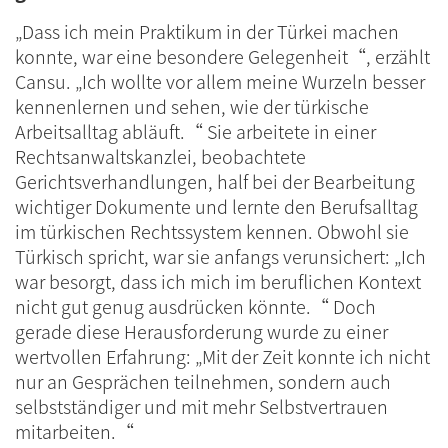
„Dass ich mein Praktikum in der Türkei machen
konnte, war eine besondere Gelegenheit“, erzählt
Cansu. „Ich wollte vor allem meine Wurzeln besser
kennenlernen und sehen, wie der türkische
Arbeitsalltag abläuft.“ Sie arbeitete in einer
Rechtsanwaltskanzlei, beobachtete
Gerichtsverhandlungen, half bei der Bearbeitung
wichtiger Dokumente und lernte den Berufsalltag
im türkischen Rechtssystem kennen. Obwohl sie
Türkisch spricht, war sie anfangs verunsichert: „Ich
war besorgt, dass ich mich im beruflichen Kontext
nicht gut genug ausdrücken könnte.“ Doch
gerade diese Herausforderung wurde zu einer
wertvollen Erfahrung: „Mit der Zeit konnte ich nicht
nur an Gesprächen teilnehmen, sondern auch
selbstständiger und mit mehr Selbstvertrauen
mitarbeiten.“