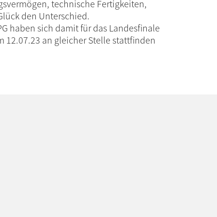
svermögen, technische Fertigkeiten,
Glück den Unterschied.
G haben sich damit für das Landesfinale
m 12.07.23 an gleicher Stelle stattfinden