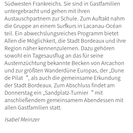
Südwesten Frankreichs. Sie sind in Gastfamilien
untergebracht und gehen mit ihren
Austauschpartnern zur Schule. Zum Auftakt nahm
die Gruppe an einem Surfkurs in Lacanau-Océan
teil. Ein abwechslungsreiches Programm bietet
Allen die Möglichkeit, die Stadt Bordeaux und ihre
Region näher kennenzulernen. Dazu gehören
sowohl ein Tagesausflug an das für seine
Austernzüchtung bekannte Becken von Arcachon
und zur größten Wanderdüne Europas, der „Dune
de Pilat“, als auch die gemeinsame Erkundung
der Stadt Bordeaux. Zum Abschluss findet am
Donnerstag ein „Sandplatz-Turnier“ mit
anschließendem gemeinsamem Abendessen mit
allen Gastfamilien statt.
Isabel Meinzer