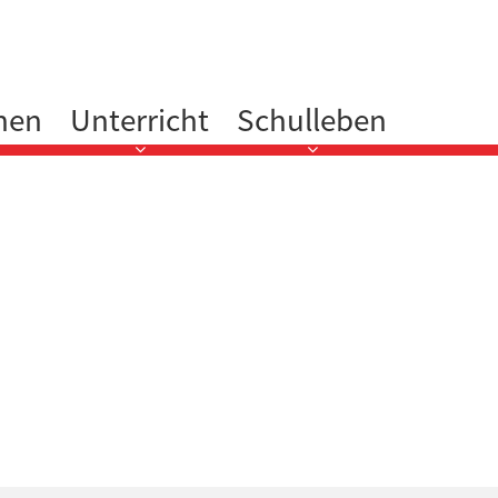
nen
Unterricht
Schulleben