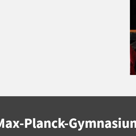
Max-Planck-Gymnasiu