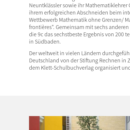
Neuntklässler sowie ihr Mathematiklehrer 
ihrem erfolgreichen Abschneiden beim int
Wettbewerb Mathematik ohne Grenzen/ M
frontières". Gemeinsam mit sechs anderen 
die 9c das sechstbeste Ergebnis von 200 
in Südbaden.
Der weltweit in vielen Ländern durchgefüh
Deutschland von der Stiftung Rechnen in
dem Klett-Schulbuchverlag organisiert und