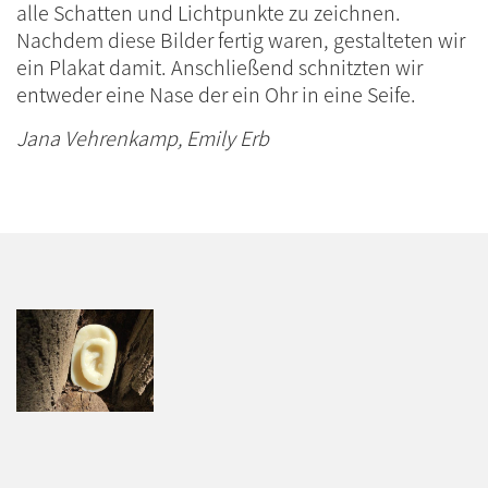
alle Schatten und Lichtpunkte zu zeichnen.
Nachdem diese Bilder fertig waren, gestalteten wir
ein Plakat damit. Anschließend schnitzten wir
entweder eine Nase der ein Ohr in eine Seife.
Jana Vehrenkamp, Emily Erb