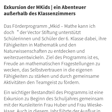
Exkursion der MKids | ein Abenteuer
außerhalb des Klassenzimmers
Das Förderprogramm „Mkid – Mathe kann ich
doch“ der Vector Stiftung unterstützt
Schülerinnen und Schüler der 6. Klasse dabei, ihre
Fähigkeiten in Mathematik und den
Naturwissenschaften zu entdecken und
weiterzuentwickeln. Ziel des Programms ist es,
Freude an mathematischen Fragestellungen zu
wecken, das Selbstvertrauen in die eigenen
Fähigkeiten zu stärken und durch gemeinsame
Aktivitäten den Teamgeist zu fördern.
Ein wichtiger Bestandteil des Programms ist eine
Exkursion zu Beginn des Schuljahres gemeinsam
mit der Kursleiterin Frau Huber und Frau Wieske-
Haag. Auch in diesem Jahr führte der Ausflug in