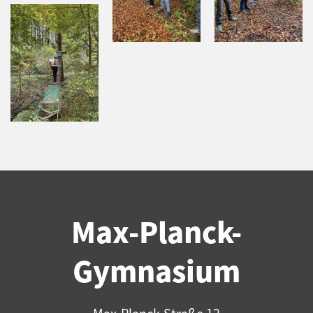
Max-Planck-
Gymnasium