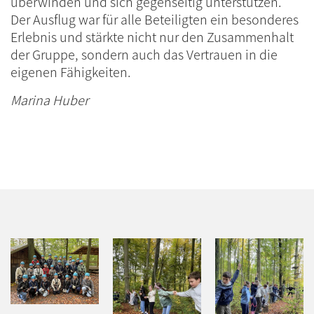
überwinden und sich gegenseitig unterstützen.
Der Ausflug war für alle Beteiligten ein besonderes
Erlebnis und stärkte nicht nur den Zusammenhalt
der Gruppe, sondern auch das Vertrauen in die
eigenen Fähigkeiten.
Marina Huber