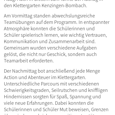
den Klettergarten Kenzingen-Bombach.
Am Vormittag standen abwechslungsreiche
Teamübungen auf dem Programm. In entspannter
Atmosphäre konnten die Schülerinnen und
Schüler spielerisch lernen, wie wichtig Vertrauen,
Kommunikation und Zusammenarbeit sind.
Gemeinsam wurden verschiedene Aufgaben
gelöst, die nicht nur Geschick, sondern auch
Teamarbeit erforderten.
Der Nachmittag bot anschließend jede Menge
Action und Abenteuer im Klettergarten.
Unterschiedliche Parcours mit verschiedenen
Schwierigkeitsgraden, Seilrutschen und kniffligen
Hindernissen sorgten für Spaß, Spannung und
viele neue Erfahrungen. Dabei konnten die
Schülerinnen und Schüler Mut beweisen, Grenzen