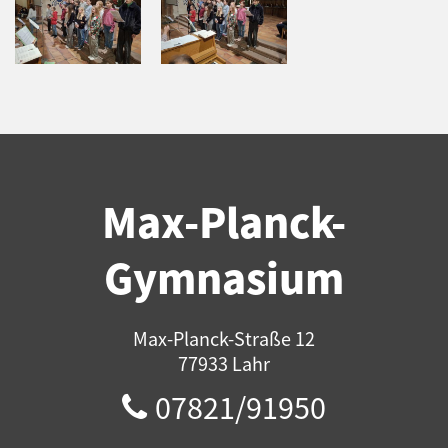
Max-Planck-
Gymnasium
Max-Planck-Straße 12
77933 Lahr
07821/91950