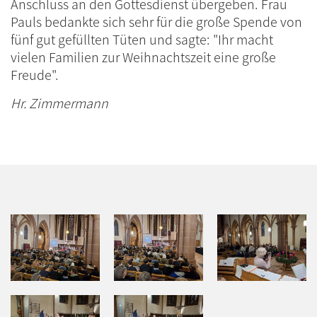
Anschluss an den Gottesdienst übergeben. Frau
Pauls bedankte sich sehr für die große Spende von
fünf gut gefüllten Tüten und sagte: "Ihr macht
vielen Familien zur Weihnachtszeit eine große
Freude".
Hr. Zimmermann