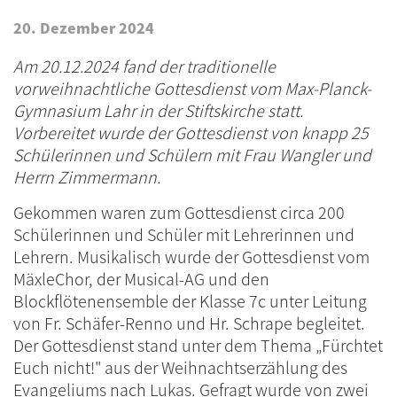
20. Dezember 2024
Am 20.12.2024 fand der traditionelle
vorweihnachtliche Gottesdienst vom Max-Planck-
Gymnasium Lahr in der Stiftskirche statt.
Vorbereitet wurde der Gottesdienst von knapp 25
Schülerinnen und Schülern mit Frau Wangler und
Herrn Zimmermann.
Gekommen waren zum Gottesdienst circa 200
Schülerinnen und Schüler mit Lehrerinnen und
Lehrern. Musikalisch wurde der Gottesdienst vom
MäxleChor, der Musical-AG und den
Blockflötenensemble der Klasse 7c unter Leitung
von Fr. Schäfer-Renno und Hr. Schrape begleitet.
Der Gottesdienst stand unter dem Thema „Fürchtet
Euch nicht!" aus der Weihnachtserzählung des
Evangeliums nach Lukas. Gefragt wurde von zwei