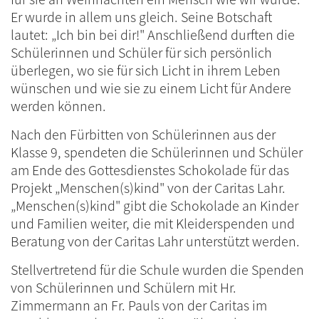
Er wurde in allem uns gleich. Seine Botschaft
lautet: „Ich bin bei dir!" Anschließend durften die
Schülerinnen und Schüler für sich persönlich
überlegen, wo sie für sich Licht in ihrem Leben
wünschen und wie sie zu einem Licht für Andere
werden können.
Nach den Fürbitten von Schülerinnen aus der
Klasse 9, spendeten die Schülerinnen und Schüler
am Ende des Gottesdienstes Schokolade für das
Projekt „Menschen(s)kind" von der Caritas Lahr.
„Menschen(s)kind" gibt die Schokolade an Kinder
und Familien weiter, die mit Kleiderspenden und
Beratung von der Caritas Lahr unterstützt werden.
Stellvertretend für die Schule wurden die Spenden
von Schülerinnen und Schülern mit Hr.
Zimmermann an Fr. Pauls von der Caritas im