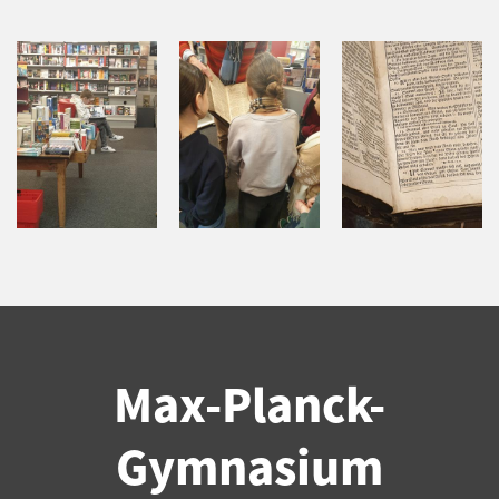
Max-Planck-
Gymnasium