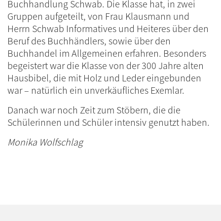
Buchhandlung Schwab. Die Klasse hat, in zwei
Gruppen aufgeteilt, von Frau Klausmann und
Herrn Schwab Informatives und Heiteres über den
Beruf des Buchhändlers, sowie über den
Buchhandel im Allgemeinen erfahren. Besonders
begeistert war die Klasse von der 300 Jahre alten
Hausbibel, die mit Holz und Leder eingebunden
war – natürlich ein unverkäufliches Exemlar.
Danach war noch Zeit zum Stöbern, die die
Schülerinnen und Schüler intensiv genutzt haben.
Monika Wolfschlag