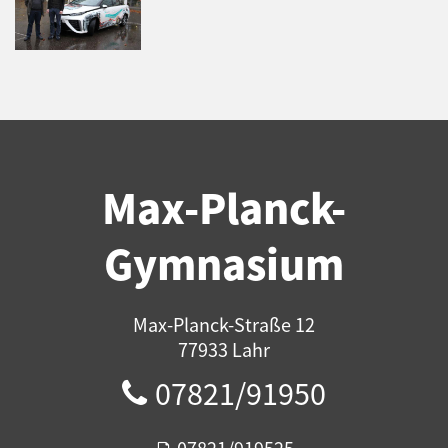
Max-Planck-
Gymnasium
Max-Planck-Straße 12
77933 Lahr
07821/91950