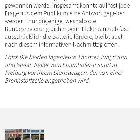
gewonnen werde. Insgesamt konnte auf fast jede
Frage aus dem Publikum eine Antwort gegeben
werden - nur diejenige, weshalb die
Bundesregierung bisher beim Elektroantrieb fast
ausschließlich die Batterie fördere, bleibt auch
nach diesem informativen Nachmittag offen.
Foto: Die beiden Ingenieure Thomas Jungmann
und Stefan Keller vom Fraunhofer-Institut in
Freiburg vor ihrem Dienstwagen, der von einer
Brennstoffzelle angetrieben wird.