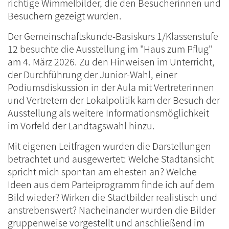
richtige Wimmelbilder, die den Besucherinnen und
Besuchern gezeigt wurden.
Der Gemeinschaftskunde-Basiskurs 1/Klassenstufe
12 besuchte die Ausstellung im "Haus zum Pflug"
am 4. März 2026. Zu den Hinweisen im Unterricht,
der Durchführung der Junior-Wahl, einer
Podiumsdiskussion in der Aula mit Vertreterinnen
und Vertretern der Lokalpolitik kam der Besuch der
Ausstellung als weitere Informationsmöglichkeit
im Vorfeld der Landtagswahl hinzu.
Mit eigenen Leitfragen wurden die Darstellungen
betrachtet und ausgewertet: Welche Stadtansicht
spricht mich spontan am ehesten an? Welche
Ideen aus dem Parteiprogramm finde ich auf dem
Bild wieder? Wirken die Stadtbilder realistisch und
anstrebenswert? Nacheinander wurden die Bilder
gruppenweise vorgestellt und anschließend im