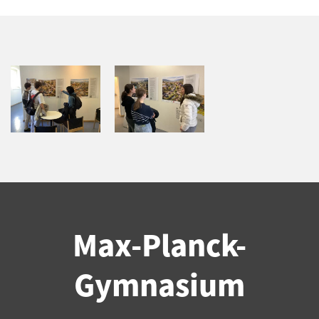
Max-Planck-
Gymnasium