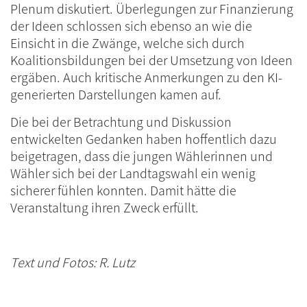
Plenum diskutiert. Überlegungen zur Finanzierung
der Ideen schlossen sich ebenso an wie die
Einsicht in die Zwänge, welche sich durch
Koalitionsbildungen bei der Umsetzung von Ideen
ergäben. Auch kritische Anmerkungen zu den KI-
generierten Darstellungen kamen auf.
Die bei der Betrachtung und Diskussion
entwickelten Gedanken haben hoffentlich dazu
beigetragen, dass die jungen Wählerinnen und
Wähler sich bei der Landtagswahl ein wenig
sicherer fühlen konnten. Damit hätte die
Veranstaltung ihren Zweck erfüllt.
Text und Fotos: R. Lutz