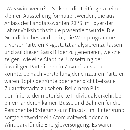
"Was wäre wenn?" - So kann die Leitfrage zu einer
kleinen Ausstellung formuliert werden, die aus
Anlass der Landtagswahlen 2026 im Foyer der
Lahrer Volkshochschule präsentiert wurde. Die
Grundidee bestand darin, die Wahlprogramme
diverser Parteien KI-gestützt analysieren zu lassen
und auf dieser Basis Bilder zu generieren, welche
zeigen, wie eine Stadt bei Umsetzung der
jeweiligen Parteiideen in Zukunft aussehen
könnte. Je nach Vorstellung der einzelnen Parteien
waren üppig begrünte oder eher dicht bebaute
Zukunftsstädte zu sehen. Bei einem Bild
dominierte der motorisierte Individualverkehr, bei
einem anderen kamen Busse und Bahnen für die
Personenbeförderung zum Einsatz. Im Hintergrund
sorgte entweder ein Atomkraftwerk oder ein
Windpark für die Energieversorgung. Es waren